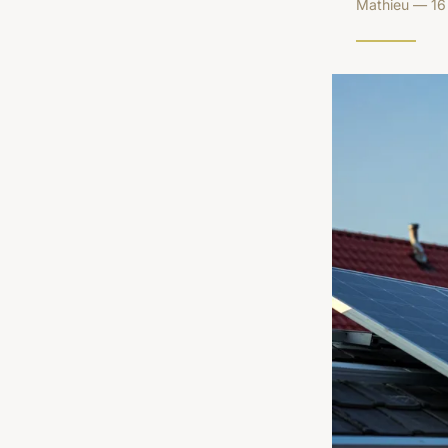
Mathieu — 16 