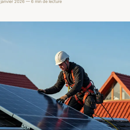
janvier 2026 — 6 min de lecture