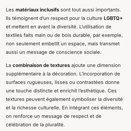
Les
matériaux inclusifs
sont tout aussi importants.
Ils témoignent d’un respect pour la culture
LGBTQ+
et mettent en avant la diversité. L’utilisation de
textiles faits main ou de bois durable, par exemple,
non seulement embellit un espace, mais transmet
aussi un message de conscience sociale.
La
combinaison de textures
ajoute une dimension
supplémentaire à la décoration. L’incorporation de
surfaces rugueuses, lisses ou contrastées donne
une touche distincte et enrichit l’esthétique. Ces
textures peuvent également symboliser la diversité
et la richesse culturelle. En intégrant ces éléments,
on renforce un message de respect et de
célébration de la pluralité.