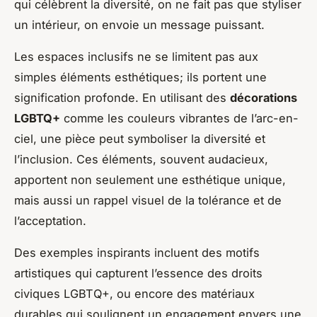
qui célèbrent la diversité, on ne fait pas que styliser
un intérieur, on envoie un message puissant.
Les espaces inclusifs ne se limitent pas aux
simples éléments esthétiques; ils portent une
signification profonde. En utilisant des
décorations
LGBTQ+
comme les couleurs vibrantes de l’arc-en-
ciel, une pièce peut symboliser la diversité et
l’inclusion. Ces éléments, souvent audacieux,
apportent non seulement une esthétique unique,
mais aussi un rappel visuel de la tolérance et de
l’acceptation.
Des exemples inspirants incluent des motifs
artistiques qui capturent l’essence des droits
civiques LGBTQ+, ou encore des matériaux
durables qui soulignent un engagement envers une