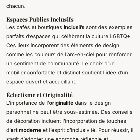
chacun.
Espaces Publics Inclusifs
Les cafés et boutiques
inclusifs
sont des exemples
parfaits d’espaces qui célèbrent la culture LGBTQ+.
Ces lieux incorporent des éléments de design
comme les couleurs de l’arc-en-ciel pour renforcer
un sentiment de communauté. Le choix d’un
mobilier confortable et distinct soutient l’idée d’un
espace ouvert et accueillant.
Éclectisme et Originalité
L’importance de l’
originalité
dans le design
personnel ne peut être sous-estimée. Des conseils
de décoration incluent l’incorporation de touches
d’
art moderne
et l’esprit d’inclusivité. Pour réussir, il
s’agit d’adopter une approche réfléchie et