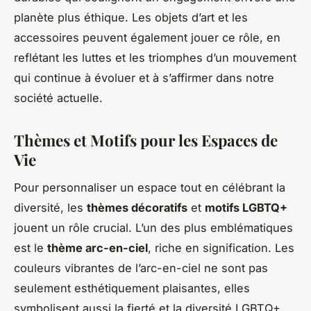
planète plus éthique. Les objets d’art et les
accessoires peuvent également jouer ce rôle, en
reflétant les luttes et les triomphes d’un mouvement
qui continue à évoluer et à s’affirmer dans notre
société actuelle.
Thèmes et Motifs pour les Espaces de
Vie
Pour personnaliser un espace tout en célébrant la
diversité, les
thèmes décoratifs
et
motifs LGBTQ+
jouent un rôle crucial. L’un des plus emblématiques
est le
thème arc-en-ciel
, riche en signification. Les
couleurs vibrantes de l’arc-en-ciel ne sont pas
seulement esthétiquement plaisantes, elles
symbolisent aussi la fierté et la diversité LGBTQ+.