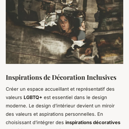
Inspirations de Décoration Inclusives
Créer un espace accueillant et représentatif des
valeurs
LGBTQ+
est essentiel dans le design
moderne. Le design d’intérieur devient un miroir
des valeurs et aspirations personnelles. En
choisissant d’intégrer des
inspirations décoratives