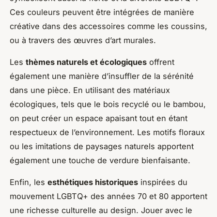
Ces couleurs peuvent être intégrées de manière
créative dans des accessoires comme les coussins,
ou à travers des œuvres d’art murales.
Les
thèmes naturels et écologiques
offrent
également une manière d’insuffler de la sérénité
dans une pièce. En utilisant des matériaux
écologiques, tels que le bois recyclé ou le bambou,
on peut créer un espace apaisant tout en étant
respectueux de l’environnement. Les motifs floraux
ou les imitations de paysages naturels apportent
également une touche de verdure bienfaisante.
Enfin, les
esthétiques historiques
inspirées du
mouvement LGBTQ+ des années 70 et 80 apportent
une richesse culturelle au design. Jouer avec le