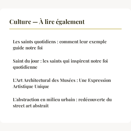
Culture — À lire également
Les saints quotidiens : comment leur exemple
guide notre foi
Saint du jour : les saints qui inspirent notre foi
quotidienne
L'Art Architectural des Musées : Une Expression
Artistique Unique
L'abstraction en milieu urbain : redécouverte du
street art abstrait