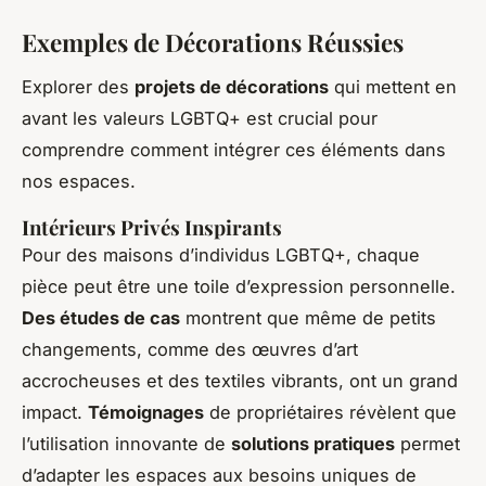
Exemples de Décorations Réussies
Explorer des
projets de décorations
qui mettent en
avant les valeurs LGBTQ+ est crucial pour
comprendre comment intégrer ces éléments dans
nos espaces.
Intérieurs Privés Inspirants
Pour des maisons d’individus LGBTQ+, chaque
pièce peut être une toile d’expression personnelle.
Des études de cas
montrent que même de petits
changements, comme des œuvres d’art
accrocheuses et des textiles vibrants, ont un grand
impact.
Témoignages
de propriétaires révèlent que
l’utilisation innovante de
solutions pratiques
permet
d’adapter les espaces aux besoins uniques de