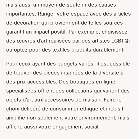
mais aussi un moyen de soutenir des causes
importantes. Ranger votre espace avec des articles
de décoration qui proviennent de telles sources
garantit un impact positif. Par exemple, choisissez
des œuvres d’art réalisées par des artistes LGBTQ+
ou optez pour des textiles produits durablement.
Pour ceux ayant des budgets variés, il est possible
de trouver des pièces inspirées de la diversité à
des prix accessibles. Des boutiques en ligne
spécialisées offrent des collections qui varient des
objets d’art aux accessoires de maison. Faire le
choix délibéré de consommer éthique et inclusif
amplifie non seulement votre environnement, mais
affiche aussi votre engagement social.