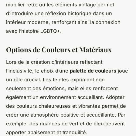
mobilier rétro ou les éléments vintage permet
d’introduire une réflexion historique dans un
intérieur moderne, renforçant ainsi la connexion
avec l’histoire LGBTQ+.
Options de Couleurs et Matériaux
Lors de la création d’intérieurs reflectant
l’inclusivité, le choix d’une
palette de couleurs
joue
un rôle crucial. Les teintes expriment non
seulement des émotions, mais elles renforcent
également un environnement accueillant. Adopter
des couleurs chaleureuses et vibrantes permet de
créer une atmosphère positive et accueillante. Par
exemple, des nuances de vert et de bleu peuvent
apporter apaisement et tranquilité.