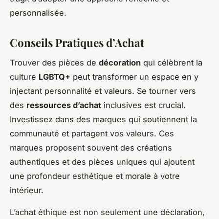
personnalisée.
Conseils Pratiques d’Achat
Trouver des pièces de
décoration
qui célèbrent la
culture
LGBTQ+
peut transformer un espace en y
injectant personnalité et valeurs. Se tourner vers
des
ressources d’achat
inclusives est crucial.
Investissez dans des marques qui soutiennent la
communauté et partagent vos valeurs. Ces
marques proposent souvent des créations
authentiques et des pièces uniques qui ajoutent
une profondeur esthétique et morale à votre
intérieur.
L’achat éthique est non seulement une déclaration,