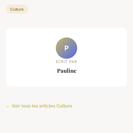
Culture
P
ECRIT PAR
Pauline
← Voir tous les articles Culture