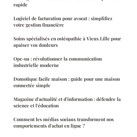
rapide
Logiciel de facturation pour avocat : simplifiez
votre gestion financière
Soins spécialisés en ostéopathie à Vieux Lille pour
apaiser vos douleurs
Opc-ua : révolutionner la communication
industrielle moderne
Domotique facile maison : guide pour une maison
connectée simple
Magazine d'actualité et d'information : défendre la
science et l'éducation
Comment les médias sociaux transforment nos
comportements d'achat en ligne ?