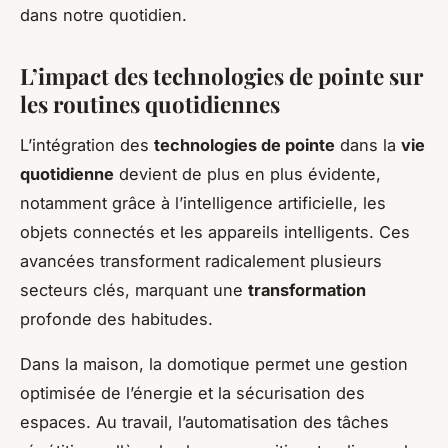
dans notre quotidien.
L’impact des technologies de pointe sur
les routines quotidiennes
L’intégration des
technologies de pointe
dans la
vie
quotidienne
devient de plus en plus évidente,
notamment grâce à l’intelligence artificielle, les
objets connectés et les appareils intelligents. Ces
avancées transforment radicalement plusieurs
secteurs clés, marquant une
transformation
profonde des habitudes.
Dans la maison, la domotique permet une gestion
optimisée de l’énergie et la sécurisation des
espaces. Au travail, l’automatisation des tâches