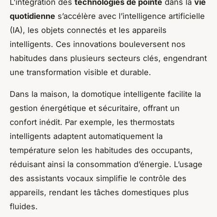
L’intégration des
technologies de pointe
dans la
vie
quotidienne
s’accélère avec l’intelligence artificielle
(IA), les objets connectés et les appareils
intelligents. Ces innovations bouleversent nos
habitudes dans plusieurs secteurs clés, engendrant
une transformation visible et durable.
Dans la maison, la domotique intelligente facilite la
gestion énergétique et sécuritaire, offrant un
confort inédit. Par exemple, les thermostats
intelligents adaptent automatiquement la
température selon les habitudes des occupants,
réduisant ainsi la consommation d’énergie. L’usage
des assistants vocaux simplifie le contrôle des
appareils, rendant les tâches domestiques plus
fluides.