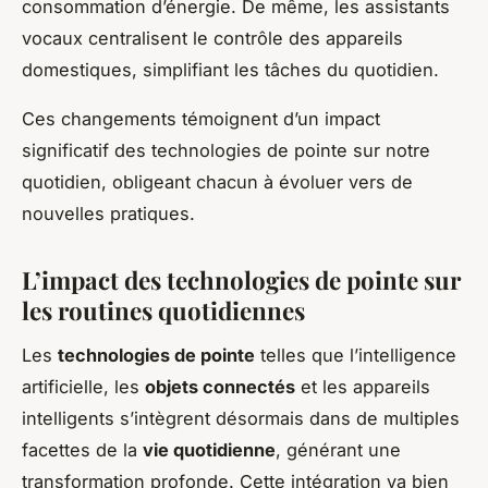
consommation d’énergie. De même, les assistants
vocaux centralisent le contrôle des appareils
domestiques, simplifiant les tâches du quotidien.
Ces changements témoignent d’un impact
significatif des technologies de pointe sur notre
quotidien, obligeant chacun à évoluer vers de
nouvelles pratiques.
L’impact des technologies de pointe sur
les routines quotidiennes
Les
technologies de pointe
telles que l’intelligence
artificielle, les
objets connectés
et les appareils
intelligents s’intègrent désormais dans de multiples
facettes de la
vie quotidienne
, générant une
transformation profonde. Cette intégration va bien