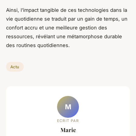
Ainsi, l’impact tangible de ces technologies dans la
vie quotidienne se traduit par un gain de temps, un
confort accru et une meilleure gestion des
ressources, révélant une métamorphose durable
des routines quotidiennes.
Actu
M
ECRIT PAR
Marie