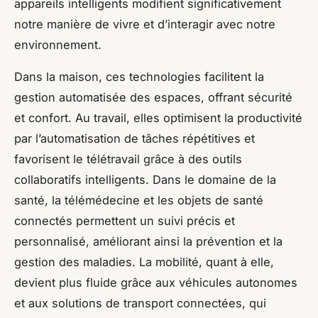
appareils intelligents modifient significativement
notre manière de vivre et d’interagir avec notre
environnement.
Dans la maison, ces technologies facilitent la
gestion automatisée des espaces, offrant sécurité
et confort. Au travail, elles optimisent la productivité
par l’automatisation de tâches répétitives et
favorisent le télétravail grâce à des outils
collaboratifs intelligents. Dans le domaine de la
santé, la télémédecine et les objets de santé
connectés permettent un suivi précis et
personnalisé, améliorant ainsi la prévention et la
gestion des maladies. La mobilité, quant à elle,
devient plus fluide grâce aux véhicules autonomes
et aux solutions de transport connectées, qui