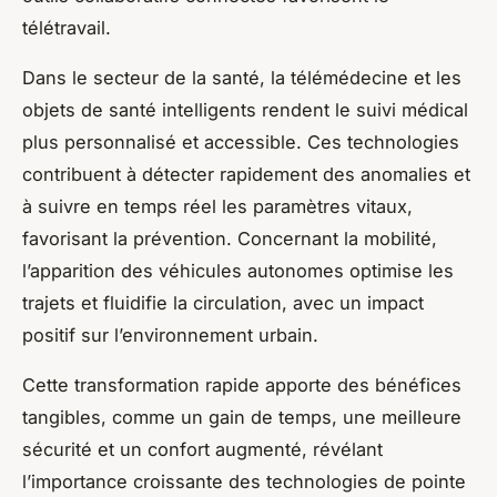
télétravail.
Dans le secteur de la santé, la télémédecine et les
objets de santé intelligents rendent le suivi médical
plus personnalisé et accessible. Ces technologies
contribuent à détecter rapidement des anomalies et
à suivre en temps réel les paramètres vitaux,
favorisant la prévention. Concernant la mobilité,
l’apparition des véhicules autonomes optimise les
trajets et fluidifie la circulation, avec un impact
positif sur l’environnement urbain.
Cette transformation rapide apporte des bénéfices
tangibles, comme un gain de temps, une meilleure
sécurité et un confort augmenté, révélant
l’importance croissante des technologies de pointe