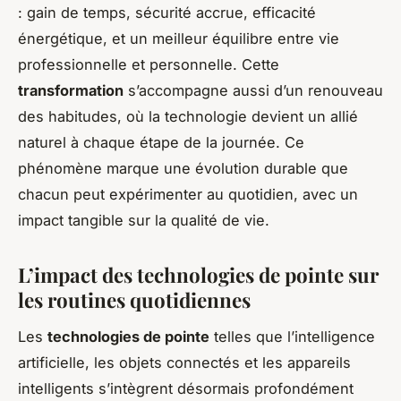
: gain de temps, sécurité accrue, efficacité
énergétique, et un meilleur équilibre entre vie
professionnelle et personnelle. Cette
transformation
s’accompagne aussi d’un renouveau
des habitudes, où la technologie devient un allié
naturel à chaque étape de la journée. Ce
phénomène marque une évolution durable que
chacun peut expérimenter au quotidien, avec un
impact tangible sur la qualité de vie.
L’impact des technologies de pointe sur
les routines quotidiennes
Les
technologies de pointe
telles que l’intelligence
artificielle, les objets connectés et les appareils
intelligents s’intègrent désormais profondément