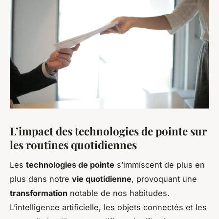
L’impact des technologies de pointe sur
les routines quotidiennes
Les
technologies de pointe
s’immiscent de plus en
plus dans notre
vie quotidienne
, provoquant une
transformation
notable de nos habitudes.
L’intelligence artificielle, les objets connectés et les