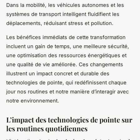
Dans la mobilité, les véhicules autonomes et les
systèmes de transport intelligent fluidifient les
déplacements, réduisant stress et pollution.
Les bénéfices immédiats de cette transformation
incluent un gain de temps, une meilleure sécurité,
une optimisation des ressources énergétiques et
une qualité de vie améliorée. Ces changements
illustrent un impact concret et durable des
technologies de pointe, qui redéfinissent chaque
jour nos routines et notre manière d’interagir avec
notre environnement.
L’impact des technologies de pointe sur
les routines quotidiennes