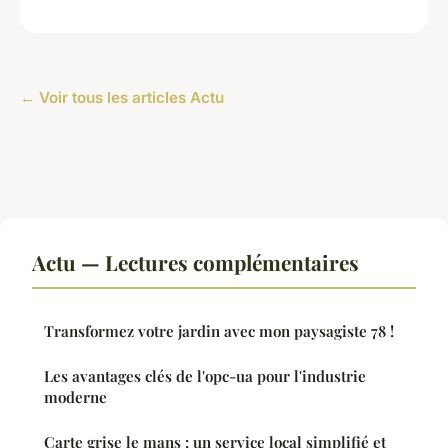
← Voir tous les articles Actu
Actu — Lectures complémentaires
Transformez votre jardin avec mon paysagiste 78 !
Les avantages clés de l'opc-ua pour l'industrie
moderne
Carte grise le mans : un service local simplifié et