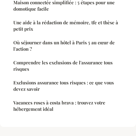
Maison connectée simplifiée : 5 étapes pour une
domotique facile
Une aide à la rédaction de mémoire, tfe et thèse à
petit prix
Où séjourner dans un hôtel à Paris 5 au cœur de
l'action ?
Comprendre les exclusions de l'assurance tous
risques
Exclusions assurance tous risques : ce que vous
devez savoir
Vacances roses à costa brava : trouvez votre
hébergement idéal