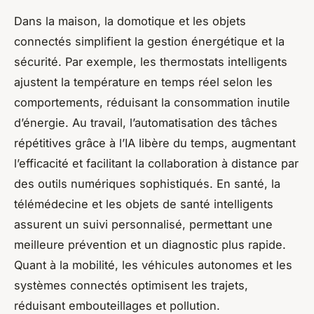
Dans la maison, la domotique et les objets
connectés simplifient la gestion énergétique et la
sécurité. Par exemple, les thermostats intelligents
ajustent la température en temps réel selon les
comportements, réduisant la consommation inutile
d’énergie. Au travail, l’automatisation des tâches
répétitives grâce à l’IA libère du temps, augmentant
l’efficacité et facilitant la collaboration à distance par
des outils numériques sophistiqués. En santé, la
télémédecine et les objets de santé intelligents
assurent un suivi personnalisé, permettant une
meilleure prévention et un diagnostic plus rapide.
Quant à la mobilité, les véhicules autonomes et les
systèmes connectés optimisent les trajets,
réduisant embouteillages et pollution.