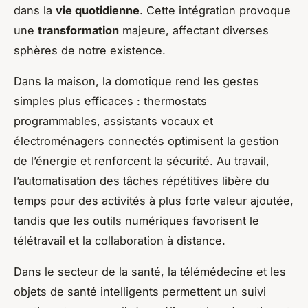
dans la
vie quotidienne
. Cette intégration provoque
une
transformation
majeure, affectant diverses
sphères de notre existence.
Dans la maison, la domotique rend les gestes
simples plus efficaces : thermostats
programmables, assistants vocaux et
électroménagers connectés optimisent la gestion
de l’énergie et renforcent la sécurité. Au travail,
l’automatisation des tâches répétitives libère du
temps pour des activités à plus forte valeur ajoutée,
tandis que les outils numériques favorisent le
télétravail et la collaboration à distance.
Dans le secteur de la santé, la télémédecine et les
objets de santé intelligents permettent un suivi