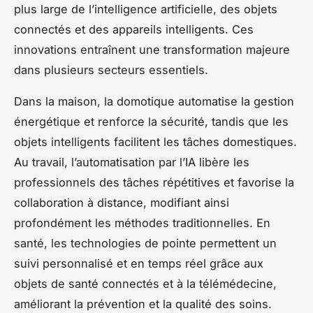
plus large de l’intelligence artificielle, des objets
connectés et des appareils intelligents. Ces
innovations entraînent une transformation majeure
dans plusieurs secteurs essentiels.
Dans la maison, la domotique automatise la gestion
énergétique et renforce la sécurité, tandis que les
objets intelligents facilitent les tâches domestiques.
Au travail, l’automatisation par l’IA libère les
professionnels des tâches répétitives et favorise la
collaboration à distance, modifiant ainsi
profondément les méthodes traditionnelles. En
santé, les technologies de pointe permettent un
suivi personnalisé et en temps réel grâce aux
objets de santé connectés et à la télémédecine,
améliorant la prévention et la qualité des soins.