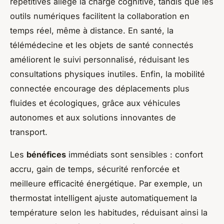
répétitives allège la charge cognitive, tandis que les
outils numériques facilitent la collaboration en
temps réel, même à distance. En santé, la
télémédecine et les objets de santé connectés
améliorent le suivi personnalisé, réduisant les
consultations physiques inutiles. Enfin, la mobilité
connectée encourage des déplacements plus
fluides et écologiques, grâce aux véhicules
autonomes et aux solutions innovantes de
transport.
Les
bénéfices
immédiats sont sensibles : confort
accru, gain de temps, sécurité renforcée et
meilleure efficacité énergétique. Par exemple, un
thermostat intelligent ajuste automatiquement la
température selon les habitudes, réduisant ainsi la