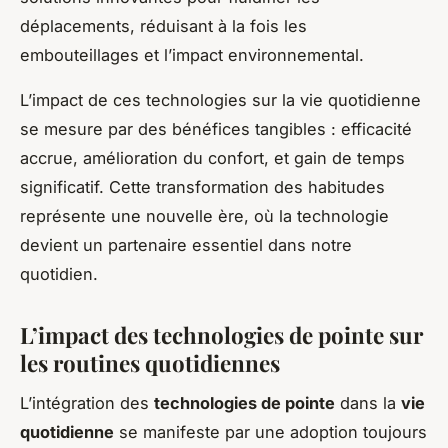
déplacements, réduisant à la fois les
embouteillages et l’impact environnemental.
L’impact de ces technologies sur la vie quotidienne
se mesure par des bénéfices tangibles : efficacité
accrue, amélioration du confort, et gain de temps
significatif. Cette transformation des habitudes
représente une nouvelle ère, où la technologie
devient un partenaire essentiel dans notre
quotidien.
L’impact des technologies de pointe sur
les routines quotidiennes
L’intégration des
technologies de pointe
dans la
vie
quotidienne
se manifeste par une adoption toujours