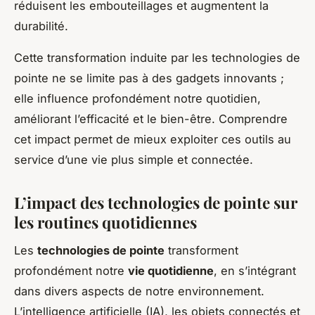
réduisent les embouteillages et augmentent la
durabilité.
Cette transformation induite par les technologies de
pointe ne se limite pas à des gadgets innovants ;
elle influence profondément notre quotidien,
améliorant l’efficacité et le bien-être. Comprendre
cet impact permet de mieux exploiter ces outils au
service d’une vie plus simple et connectée.
L’impact des technologies de pointe sur
les routines quotidiennes
Les
technologies de pointe
transforment
profondément notre
vie quotidienne
, en s’intégrant
dans divers aspects de notre environnement.
L’intelligence artificielle (IA), les objets connectés et