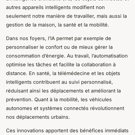
autres appareils intelligents modifient non
seulement notre manière de travailler, mais aussi la
gestion de la maison, la santé et la mobilité.
Dans nos foyers, l’IA permet par exemple de
personnaliser le confort ou de mieux gérer la
consommation d’énergie. Au travail, l’automatisation
optimise les tâches et facilite la collaboration à
distance. En santé, la télémédecine et les objets
intelligents contribuent au suivi personnalisé,
réduisant ainsi les déplacements et améliorant la
prévention. Quant à la mobilité, les véhicules
autonomes et systèmes connectés révolutionnent
nos déplacements urbains.
Ces innovations apportent des bénéfices immédiats