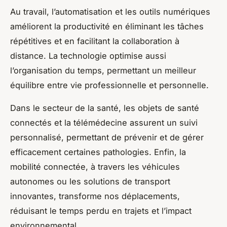
Au travail, l’automatisation et les outils numériques
améliorent la productivité en éliminant les tâches
répétitives et en facilitant la collaboration à
distance. La technologie optimise aussi
l’organisation du temps, permettant un meilleur
équilibre entre vie professionnelle et personnelle.
Dans le secteur de la santé, les objets de santé
connectés et la télémédecine assurent un suivi
personnalisé, permettant de prévenir et de gérer
efficacement certaines pathologies. Enfin, la
mobilité connectée, à travers les véhicules
autonomes ou les solutions de transport
innovantes, transforme nos déplacements,
réduisant le temps perdu en trajets et l’impact
environnemental.