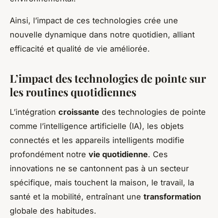
Ainsi, l’impact de ces technologies crée une
nouvelle dynamique dans notre quotidien, alliant
efficacité et qualité de vie améliorée.
L’impact des technologies de pointe sur
les routines quotidiennes
L’intégration
croissante
des technologies de pointe
comme l’intelligence artificielle (IA), les objets
connectés et les appareils intelligents modifie
profondément notre
vie quotidienne
. Ces
innovations ne se cantonnent pas à un secteur
spécifique, mais touchent la maison, le travail, la
santé et la mobilité, entraînant une
transformation
globale des habitudes.