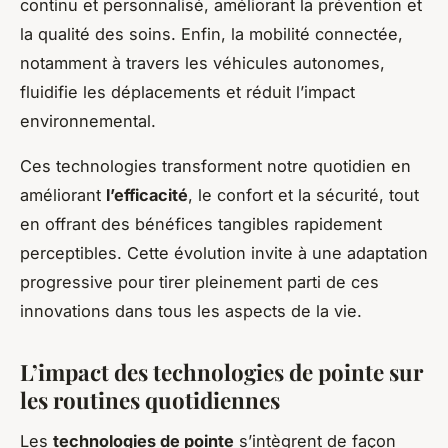
continu et personnalisé, améliorant la prévention et
la qualité des soins. Enfin, la mobilité connectée,
notamment à travers les véhicules autonomes,
fluidifie les déplacements et réduit l’impact
environnemental.
Ces technologies transforment notre quotidien en
améliorant
l’efficacité
, le confort et la sécurité, tout
en offrant des bénéfices tangibles rapidement
perceptibles. Cette évolution invite à une adaptation
progressive pour tirer pleinement parti de ces
innovations dans tous les aspects de la vie.
L’impact des technologies de pointe sur
les routines quotidiennes
Les
technologies de pointe
s’intègrent de façon