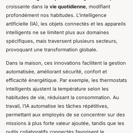
croissante dans la
vie quotidienne
, modifiant
profondément nos habitudes. L’intelligence
artificielle (IA), les objets connectés et les appareils
intelligents ne se limitent plus aux domaines
spécifiques, mais traversent plusieurs secteurs,
provoquant une transformation globale.
Dans la maison, ces innovations facilitent la gestion
automatisée, améliorant sécurité, confort et
efficacité énergétique. Par exemple, les thermostats
intelligents ajustent la température selon les
habitudes de vie, réduisant la consommation. Au
travail, l’IA automatise les tâches répétitives,
permettant aux employés de se concentrer sur des
missions à plus forte valeur ajoutée, tandis que les
outils collaboratifs connectés favorisent le