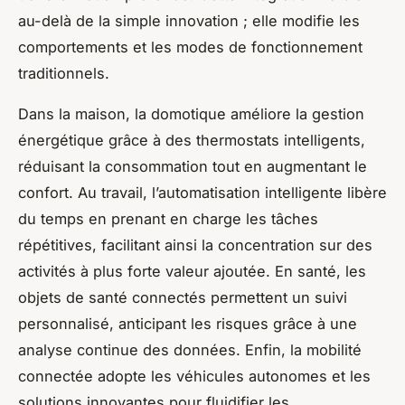
au-delà de la simple innovation ; elle modifie les
comportements et les modes de fonctionnement
traditionnels.
Dans la maison, la domotique améliore la gestion
énergétique grâce à des thermostats intelligents,
réduisant la consommation tout en augmentant le
confort. Au travail, l’automatisation intelligente libère
du temps en prenant en charge les tâches
répétitives, facilitant ainsi la concentration sur des
activités à plus forte valeur ajoutée. En santé, les
objets de santé connectés permettent un suivi
personnalisé, anticipant les risques grâce à une
analyse continue des données. Enfin, la mobilité
connectée adopte les véhicules autonomes et les
solutions innovantes pour fluidifier les